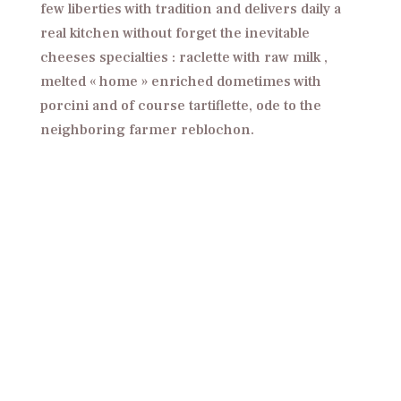
few liberties with tradition and delivers daily a
real kitchen without forget the inevitable
cheeses specialties : raclette with raw milk ,
melted « home » enriched dometimes with
porcini and of course tartiflette, ode to the
neighboring farmer reblochon.