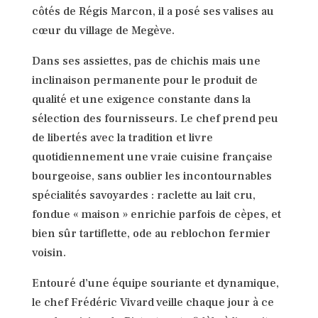
côtés de Régis Marcon, il a posé ses valises au
cœur du village de Megève.
Dans ses assiettes, pas de chichis mais une
inclinaison permanente pour le produit de
qualité et une exigence constante dans la
sélection des fournisseurs. Le chef prend peu
de libertés avec la tradition et livre
quotidiennement une vraie cuisine française
bourgeoise, sans oublier les incontournables
spécialités savoyardes : raclette au lait cru,
fondue « maison » enrichie parfois de cèpes, et
bien sûr tartiflette, ode au reblochon fermier
voisin.
Entouré d’une équipe souriante et dynamique,
le chef Frédéric Vivard veille chaque jour à ce